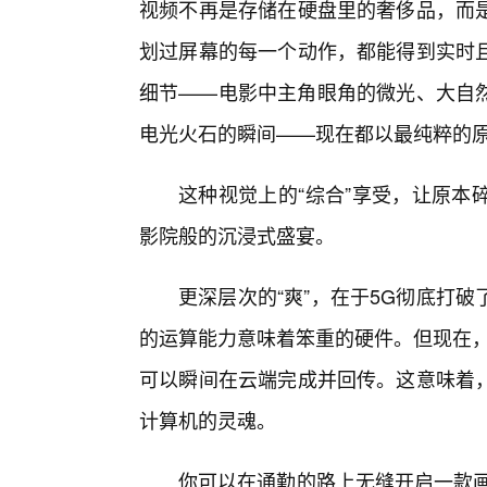
视频不再是存储在硬盘里的奢侈品，而
划过屏幕的每一个动作，都能得到实时
细节——电影中主角眼角的微光、大自
电光火石的瞬间——现在都以最纯粹的
这种视觉上的“综合”享受，让原本
影院般的沉浸式盛宴。
更深层次的“爽”，在于5G彻底打
的运算能力意味着笨重的硬件。但现在，
可以瞬间在云端完成并回传。这意味着
计算机的灵魂。
你可以在通勤的路上无缝开启一款画