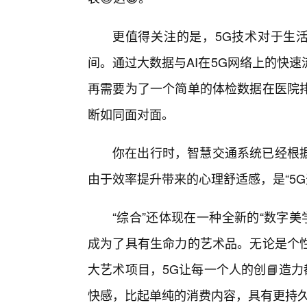
更值得关注的是，5G技术对于生活
间。通过大数据与AI在5G网络上的快
再需要为了一个简单的体检数据在医院
断如同面对面。
你在出行时，智慧交通系统已经根
由于效率提升带来的心理舒适感，是“5
“综合”还体现在一种全新的“数字
成为了具有生命力的艺术品。无论是个
大艺术项目，5G让每一个人的创📘造
快感，比起单纯的消费内容，具有更持