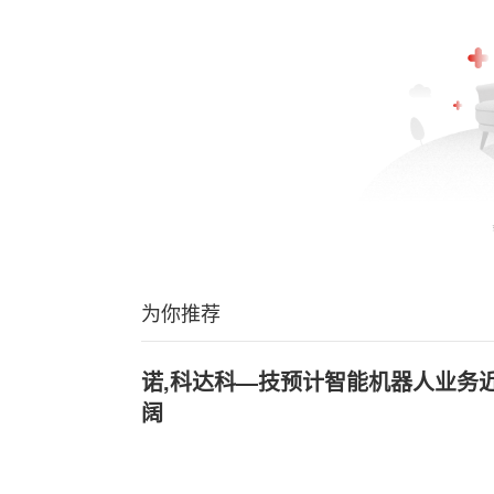
为你推荐
诺,科达科—技预计智能机器人业务
阔