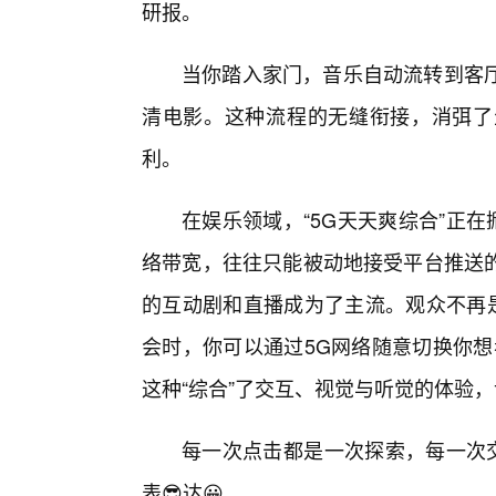
研报。
当你踏入家门，音乐自动流转到客厅
清电影。这种流程的无缝衔接，消弭了
利。
在娱乐领域，“5G天天爽综合”正
络带宽，往往只能被动地接受平台推送
的互动剧和直播成为了主流。观众不再
会时，你可以通过5G网络随意切换你想
这种“综合”了交互、视觉与听觉的体验
每一次点击都是一次探索，每一次交
表😎达😀。