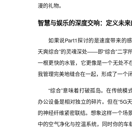
漫的礼物。
智慧与娱乐的深度交响：定义未来的
如果说Part1探讨的是速度带来的感
天爽综合”的灵魂深处——即“综合”二
一根更快的水管，它更像是一个无处不
我管理完美地缝合在一起，形成了一个
“综合”意味着打破孤岛。在传统模
办公设备是相对独立的碎片。但在“5G
的神经纤维紧密联结。想象这样一个场景
中的空气净化与控温系统，同时你的车载