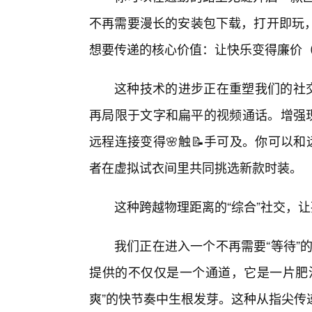
不再需要漫长的安装包下载，打开即玩，
想要传递的核心价值：让快乐变得廉价（
这种技术的进步正在重塑我们的社交
再局限于文字和扁平的视频通话。增强现
远程连接变得🌸触📝手可及。你可以
者在虚拟试衣间里共同挑选新款时装。
这种跨越物理距离的“综合”社交，
我们正在进入一个不再需要“等待”
提供的不仅仅是一个通道，它是一片肥
爽”的快节奏中生根发芽。这种从指尖传