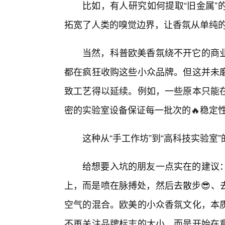
比如，有人研究如何提取“旧金属”
拓宽了人类的嗅觉边界，让香氛从单纯的
当然，科普欧美香氛绕不开它的商
都在疯狂收购这些小众品牌。但这并未
致工艺得以延续。例如，一些原本只能
密的实验室设备保证每一批次的🔥稳定
这种从“手工作坊”到“高科技实验室
给想要入坑的朋友一点实在的建议
上，而是喷在脉搏处，然后去散步😎、
空气的混合。欧美的小众香氛文化，本
不再关注品牌标志的大小，而是开始在