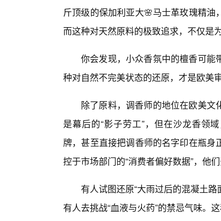
斤顶级的保加利亚大🌸马士革玫瑰精油
而这种对天然原料的极致追求，不仅是为
你会发现，小众香氛中的檀香可能
种对自然不完美状态的还原，才是欧美审美
除了原料，调香师的地位在欧美文
是幕后的“影子劳工”，但在沙龙香领域，他
牌，甚至直接把调香师的名字印在瓶身
控于市场部门的“消费者偏好数据”，他
有人试图还原“大雨过后的混凝土路
有人去挑战“血液与火药”的禁忌气味。