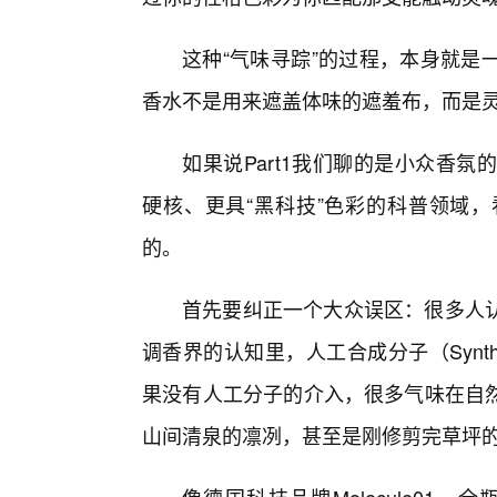
这种“气味寻踪”的过程，本身就是
香水不是用来遮盖体味的遮羞布，而是
如果说Part1我们聊的是小众香氛的
硬核、更具“黑科技”色彩的科普领域
的。
首先要纠正一个大众误区：很多人
调香界的认知里，人工合成分子（Synthe
果没有人工分子的介入，很多气味在自
山间清泉的凛冽，甚至是刚修剪完草坪