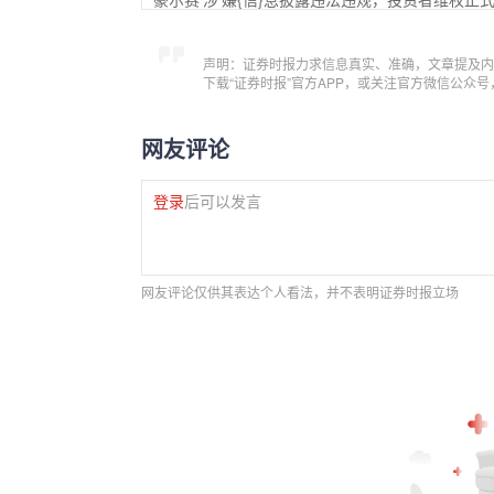
声明：证券时报力求信息真实、准确，文章提及内
下载“证券时报”官方APP，或关注官方微信公众
网友评论
登录
后可以发言
网友评论仅供其表达个人看法，并不表明证券时报立场