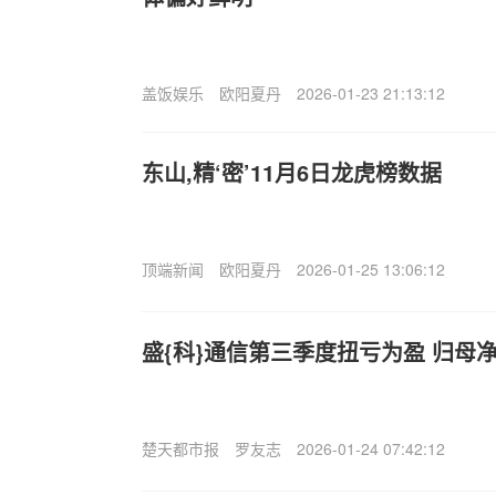
盖饭娱乐
欧阳夏丹
2026-01-23 21:13:12
东山,精‘密’11月6日龙虎榜数据
顶端新闻
欧阳夏丹
2026-01-25 13:06:12
盛{科}通信第三季度扭亏为盈 归母净
楚天都市报
罗友志
2026-01-24 07:42:12