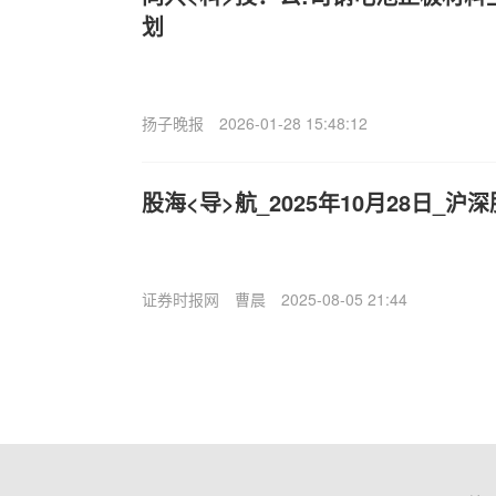
划
扬子晚报
2026-01-28 15:48:12
股海<导>航_2025年10月28日_
证券时报网
曹晨
2025-08-05 21:44