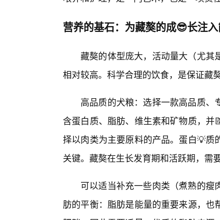
营养的基石：为藏獒的成😎长注入
藏獒的体型庞大，活动量大（尤其是
相对较高。科学合理的饮食，是保证藏
高品质的犬粮：选择一款高品质、专
含蛋白质、脂肪、维生素和矿物质，并
择以肉类为主要原料的产品。蛋白💡质
关键。藏獒在生长发育期和活跃期，需
可以适当补充一些肉类（煮熟的瘦
肪的平衡：脂肪是能量的重要来源，也