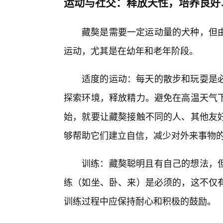
运动与社交：释放天性，培养良好
藏獒是需要一定运动量的犬种，但
运动，尤其是在幼年和老年阶段。
适度的运动：每天的散步和玩耍是
探索环境，释放精力。避免在高温天气
始，就要让藏獒接触不同的人、其他友
够帮助它们建立自信，减少对外来事物
训练：藏獒聪明且有自己的想法，
练（如坐、卧、来）是必须的，这不仅
训练过程中应保持耐心和积极的鼓励。