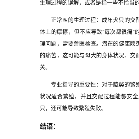
生理过程的误解，或者是指一些不恰当
正常📝的生理过程：成年犬只的交
体上的摩擦，但不应导致“每次都很痛”
理问题，需要兽医检查。潜在的健康隐
的痛苦，这可能与母犬的身体状况、交配
关。
专业指导的重要性：对于藏獒的繁
状况适合繁殖，并且交配过程能够安全
只，还可能导致繁殖失败。
结语：