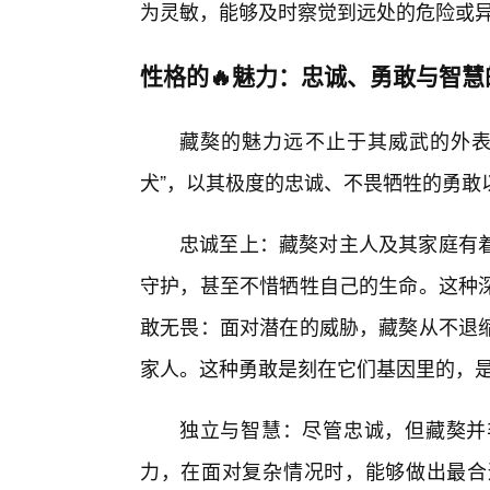
为灵敏，能够及时察觉到远处的危险或
性格的🔥魅力：忠诚、勇敢与智慧
藏獒的魅力远不止于其威武的外表
犬”，以其极度的忠诚、不畏牺牲的勇敢
忠诚至上：藏獒对主人及其家庭有着
守护，甚至不惜牺牲自己的生命。这种
敢无畏：面对潜在的威胁，藏獒从不退
家人。这种勇敢是刻在它们基因里的，是
独立与智慧：尽管忠诚，但藏獒并
力，在面对复杂情况时，能够做出最合