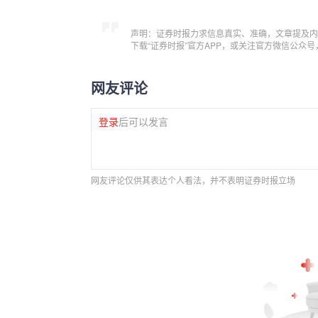
声明：证券时报力求信息真实、准确，文章提及内
下载“证券时报”官方APP，或关注官方微信公众
网友评论
登录
后可以发言
网友评论仅供其表达个人看法，并不表明证券时报立场