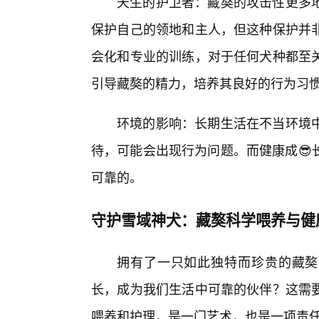
天生的护卫者：藏獒的攻击性更多
保护自己的领地和主人，但这种保护并非
会化和专业的训练，对于任何犬种都至
引导藏獒的精力，培养其良好的行为习
环境的影响：长期生活在不当环境
待，可能会出现行为问题。而健康成😎长
可靠的。
守护雪域神犬：藏獒科学喂养与健
拥有了一只如此独特而珍贵的藏獒
长，成为我们生活中可靠的伙伴？这需要
喂养和护理，是一门艺术，也是一项责