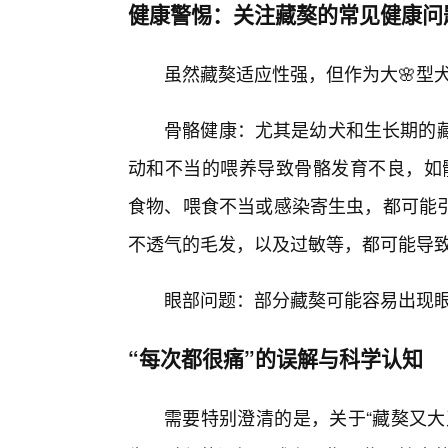
健康警惕：关注藏獒的常见健康问
虽然藏獒适应性强，但作为大🌸型
骨骼健康：尤其是幼犬和生长期的藏
动和不当的喂养导致骨骼发育不良，如
食物、喂食不当或感染寄生虫，都可能引
不透气的毛发，以及过敏等，都可能导
眼部问题：部分藏獒可能容易出现
“每次都很痛”的误解与科学认知
需要特别澄清的是，关于“藏獒又大