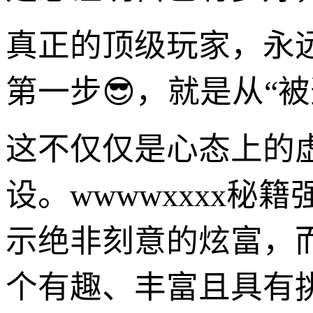
真正的顶级玩家，永
第一步😎，就是从“被
这不仅仅是心态上的
设。wwwwxxxx秘
示绝非刻意的炫富，
个有趣、丰富且具有