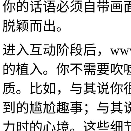
你的话语必须自带画
脱颖而出。
进入互动阶段后，www
的植入。你不需要吹
质。比如，与其说你
到的尴尬趣事；与其
力时的心境。这些细