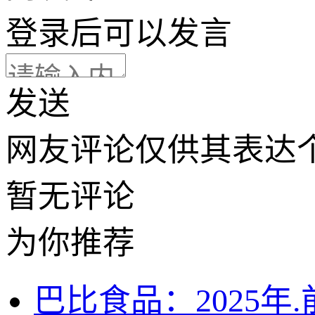
登录
后可以发言
发送
网友评论仅供其表达
暂无评论
为你推荐
巴比食品：2025