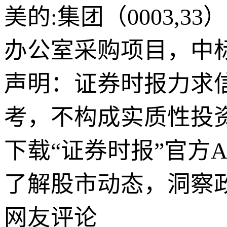
美的:集团（0003,
办公室采购项目，中标金
声明：证券时报力求
考，不构成实质性投
下载“证券时报”官方
了解股市动态，洞察
网友评论