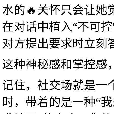
水的🔥关怀只会让她觉
在对话中植入“不可
对方提出要求时立刻
这种神秘感和掌控感
记住，社交场就是一
时，带着的是一种“