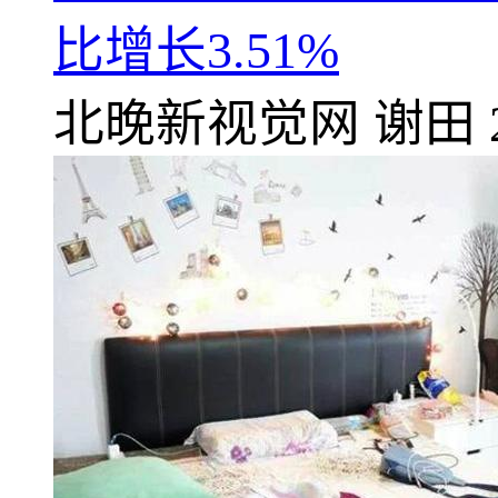
比增长3.51%
北晚新视觉网
谢田