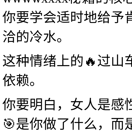
你要学会适时地给予
洽的冷水。
这种情绪上的🔥过
依赖。
你要明白，女人是感
🎯是你做了什么，