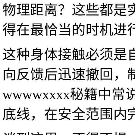
物理距离？这些都是
得在最恰当的时机进行“
这种身体接触必须是
向反馈后迅速撤回，
wwwwxxxx秘籍中
底线，在安全范围内