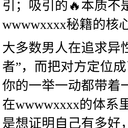
引；吸引的🔥本质
wwwwxxxx秘籍的
大多数男人在追求异
者”，而把对方定位成
你的一举一动都带着一股
在wwwwxxxx的
是想证明自己有多好