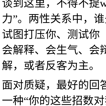
谈到这里，不得不提w
力”。两性关系中，
试图打压你、测试你
会解释、会生气、会辩
解，或者反客为主。
面对质疑，最好的回
一种“你的这些招数