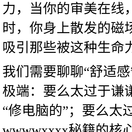
力，当你的审美在线
时，你身上散发的磁
吸引那些被这种生命
我们需要聊聊“舒适感
极端：要么太过于谦
“修电脑的”；要么太
wwwwxxxx秘籍的