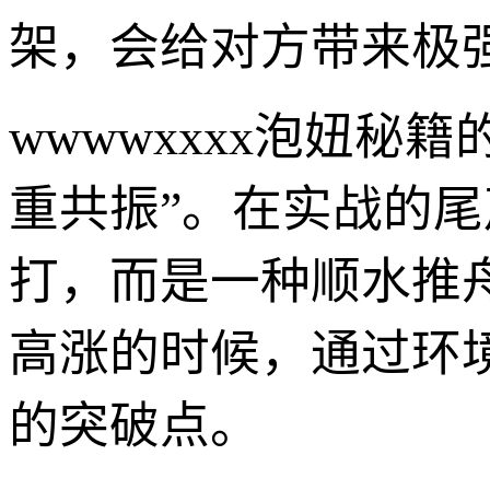
架，会给对方带来极
wwwwxxxx泡妞
重共振”。在实战的
打，而是一种顺水推
高涨的时候，通过环
的突破点。