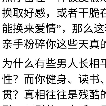
换取好感，或者干脆
能换来爱情”，那么这
亲手粉碎你这些天真
为什么有些男人长相
性？而你健身、读书
贯？真相往往是残酷