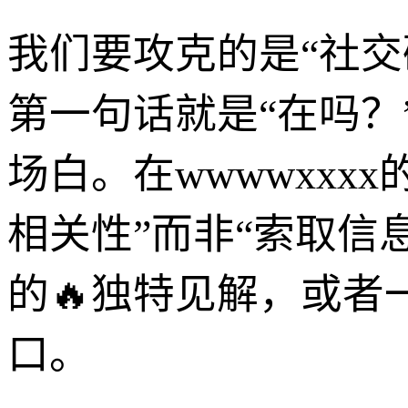
我们要攻克的是“社
第一句话就是“在吗？
场白。在wwwwxxx
相关性”而非“索取信
的🔥独特见解，或
口。