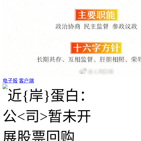
电子报
客户端