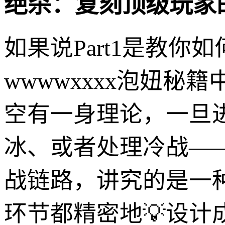
绝杀：复刻顶级玩家
如果说Part1是教你如
wwwwxxxx泡妞秘
空有一身理论，一旦
冰、或者处理冷战——就
战链路，讲究的是一
环节都精密地💡设计