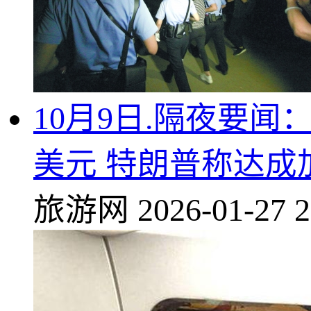
10月9日.隔夜要闻：
美元 特朗普称达成
旅游网
2026-01-27 2