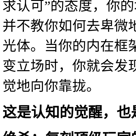
求认可”的态度，你的
并不教你如何去卑微
光体。当你的内在框
变立场时，你就会发
觉地向你靠拢。
这是认知的觉醒，也