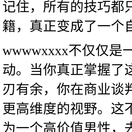
记住，所有的技巧都
籍，真正变成了一个
wwwwxxxx不仅
动。当你真正掌握了
刃有余，你在商业谈
更高维度的视野。这
为一个高价值男性，