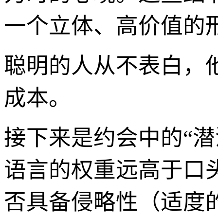
一个立体、高价值的
聪明的人从不表白，
成本。
接下来是约会中的“潜沟
语言的权重远高于口
否具备侵略性（适度