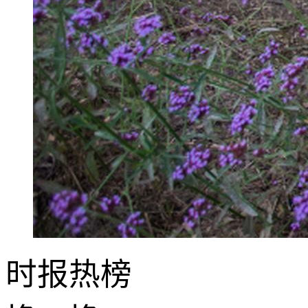
时报
热榜