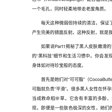
一个毛孔，同时轻柔地带走老废角质。
每天这种微弱但持续的清洁，保证
产生完美的镜面反射。这种反射，就是我
如果说Part1揭秘了黑人皮肤嫩滑
的“黑科技”细节和生活习惯中。你会发
身体如对待珍宝般的态度。
首先是她们对“可可脂”（CocoaB
可脂就负责“平滑”。很多黑人女性在怀
当成救命稻🌸草。它含有丰富的多酚
现，即便是一些肤色极深的女性，她们