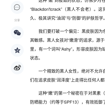
这种“嫩”到极致的状态，仿佛岁月
“Blackdon'tcrack”（黑人不
久、极其讲究“油润”与“防御”的护肤哲学
分享
我们要打破一个偏见：黑皮肤因为色
其敏感。黑人女孩对“嫩滑”的追求，源
里，有一个词叫“Ashy”，形容皮肤
状态。
一个精致的黑人女性，绝对不允许自
们在追求皮肤“润泽度”上走得比任何人
这种“嫩”的第一个秘密在于对黑素（
防晒能力（约等于SPF13），有效抵