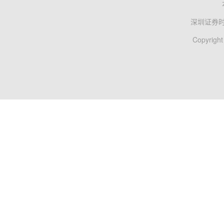
深圳证券
Copyright