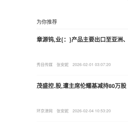
为你推荐
章源钨,业{：}产品主要出口至亚洲
秀目传媒
张安妮
2026-02-01 03:07:20
茂盛控.股,遭主席伦耀基减持80万股 
环京津网
张安妮
2026-02-04 10:53:20