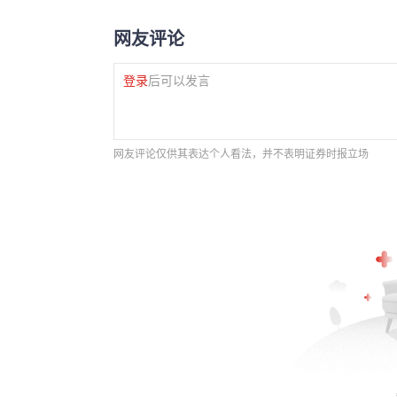
网友评论
登录
后可以发言
网友评论仅供其表达个人看法，并不表明证券时报立场