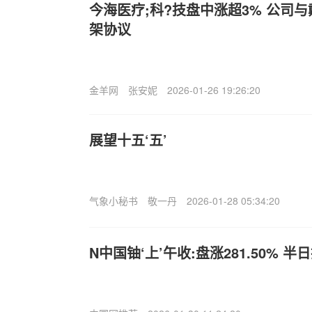
今海医疗;科?技盘中涨超3% 公司
架协议
金羊网
张安妮
2026-01-26 19:26:20
展望十五‘五’
气象小秘书
敬一丹
2026-01-28 05:34:20
N中国铀‘上’午收:盘涨281.50% 半日