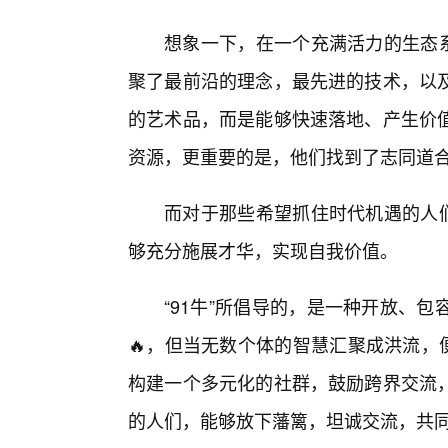
想象一下，在一个充满活力的生态系
聚了最前沿的理念，最先进的技术，以
的艺术品，而是能够快速落地、产生价
资源，更重要的是，他们找到了志同道
而对于那些希望抓住时代机遇的人们
够充分施展才华，实现自我价值。
“91牛”所倡导的，是一种开放、
🔥，但当无数个体的智慧汇聚成洪流，
构建一个多元化的社群，鼓励跨界交流
的人们，能够放下藩篱，坦诚交流，共