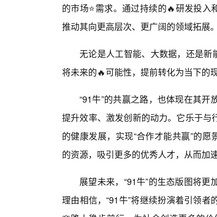
的市场⭐需求。通过持续的🔥研发投入
推动其向更高层次、更广阔的领域拓展
无论是人工智能、大数据，还是新能
将未来的🔥可能性，提前转化为当下的
“91牛”的共赢之路，也体现在其
提升效率、激发创新的动力。它乐于与
的健康发展，实现“合作才能共赢”的愿
的资源，吸引更多的优秀人才，从而加
展望未来，“91牛”的生态版图将
理由相信，“91牛”将继续扮演着引领