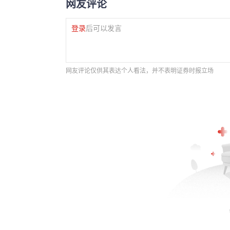
网友评论
登录
后可以发言
网友评论仅供其表达个人看法，并不表明证券时报立场