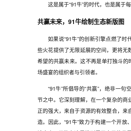
这是属于“91牛”的时代，也是属于
共赢未来，91牛绘制生态新版图
如果说“91牛”的创新引擎点燃了
些火花提供了无限延展的空间，更将无
希望的共赢未来。这不再是单打独斗的时
场盛宴的组织者与引领者。
“91牛”所倡导的“共赢”，绝非
节之中。它深刻理解，在一个复杂的商
正的强大，来自于资源的有效整合，来自
造。因此，“91牛”致力于构建一个开