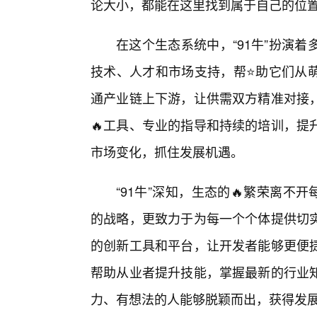
论大小，都能在这里找到属于自己的位
在这个生态系统中，“91牛”扮演
技术、人才和市场支持，帮⭐助它们从
通产业链上下游，让供需双方精准对接
🔥工具、专业的指导和持续的培训，提
市场变化，抓住发展机遇。
“91牛”深知，生态的🔥繁荣离不
的战略，更致力于为每一个个体提供切
的创新工具和平台，让开发者能够更便
帮助从业者提升技能，掌握最新的行业
力、有想法的人能够脱颖而出，获得发