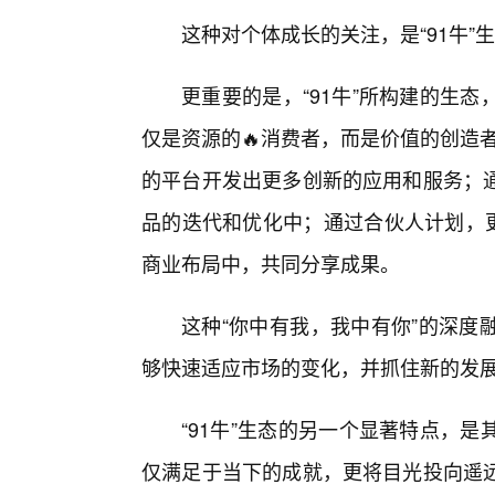
这种对个体成长的关注，是“91牛
更重要的是，“91牛”所构建的生
仅是资源的🔥消费者，而是价值的创造者
的平台开发出更多创新的应用和服务；
品的迭代和优化中；通过合伙人计划，更
商业布局中，共同分享成果。
这种“你中有我，我中有你”的深度
够快速适应市场的变化，并抓住新的发
“91牛”生态的另一个显著特点，
仅满足于当下的成就，更将目光投向遥