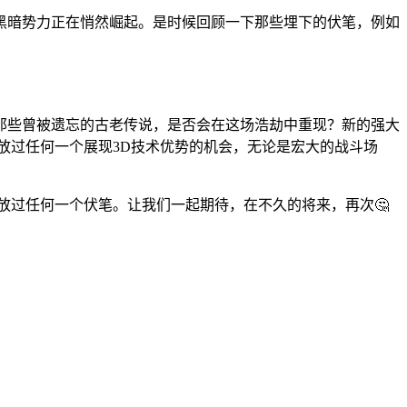
黑暗势力正在悄然崛起。是时候回顾一下那些埋下的伏笔，例如
：那些曾被遗忘的古老传说，是否会在这场浩劫中重现？新的强大
放过任何一个展现3D技术优势的机会，无论是宏大的战斗场
放过任何一个伏笔。让我们一起期待，在不久的将来，再次🤔