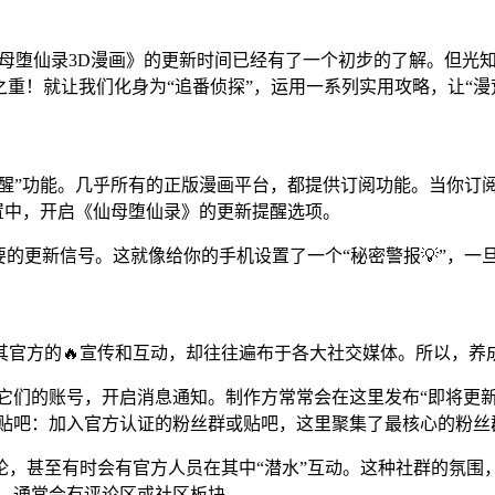
《仙母堕仙录3D漫画》的更新时间已经有了一个初步的了解。但光
中之重！就让我们化身为“追番侦探”，运用一系列实用攻略，让“
提醒”功能。几乎所有的正版漫画平台，都提供订阅功能。当你订
设置中，开启《仙母堕仙录》的更新提醒选项。
的更新信号。这就像给你的手机设置了一个“秘密警报💡”，一
官方的🔥宣传和互动，却往往遍布于各大社交媒体。所以，养成
们的账号，开启消息通知。制作方常常会在这里发布“即将更新”
/贴吧：加入官方认证的粉丝群或贴吧，这里聚集了最核心的粉丝
，甚至有时会有官方人员在其中“潜水”互动。这种社群的氛围
，通常会有评论区或社区板块。