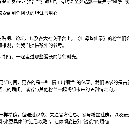
道发布🙂“预告”或“通知”，有时甚至会透露一些关于“跳票”或
感受到制作团队的坦诚与用心。
。在贴吧、论坛、以及各大社交平台上，《仙母堕仙录》的粉丝们
和推测，为我们提供额外的参考。
享期待，一起度过那些漫长的等待时光。
更新时间，更多的是一种“慢工出细活”的体现。我们追求的是
典的瞬间，或者与其他粉丝一起畅想未来的🔥剧情走向。
钟一样精确，但通过观察、关注官方信息、参与粉丝社群，以及最
你带来更具体的“追番攻略”，让你彻底告别“漫荒”的烦恼！