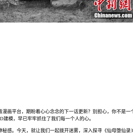
着漫画平台，期盼着心心念念的下一话更新？别担心，你不是一个
3D建模，早已牢牢抓住了我们每一个人的心。
神秘感。今天，就让我们一起拨开迷雾，深入探寻《仙母堕仙录