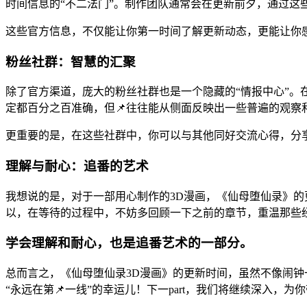
时间信息的“不二法门”。制作团队通常会在更新前夕，通过这些渠
这些官方信息，不仅能让你第一时间了解更新动态，更能让你
粉丝社群：智慧的汇聚
除了官方渠道，庞大的粉丝社群也是一个隐藏的“情报中心”
定都百分之百准确，但📌往往能从侧面反映出一些普遍的观察
更重要的是，在这些社群中，你可以与其他同好交流心得，分
理解与耐心：追番的艺术
我想说的是，对于一部用心制作的3D漫画，《仙母堕仙录》的
以，在等待的过程中，不妨多回顾一下之前的章节，重温那些经
学会理解和耐心，也是追番艺术的一部分。
总而言之，《仙母堕仙录3D漫画》的更新时间，虽然不像闹
“永远在第📌一线”的幸运儿！下一part，我们将继续深入，为