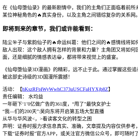
在《仙母堕仙录》的最新剧情中，我们的主角们正面临着前所
某位神秘角色的🔥真实身份，以及主角之间错综复杂的关系网
即将到来的章节，我们或许能看到：
陆尘🎯子与紫韵仙子的🔥命运纠葛：他们之间的🔥感情线
敌人出现：这个敌人拥有怎样的背景和力量？主角团又将如何团
面，还是细腻的情感表达😀，都将带来视觉上的盛宴。
《仙母堕仙录3D漫画》的精彩，远不止于此。通过掌握这些追
被这部史诗级的3D国漫所震撼！
活动：【
hKszRFt4WyWwhC373uUSCFaHYXjb8Z
】
责任编辑： 水均益
一年砸下‘1’0亿做广告的361度，“甩了”最快女护士
“我—们的200天”:吴向东将开启第五场大型直播
从华与华风波<，>看读客文化的转型之困
声明：证券时报力求信息真实、准确，文章提及内容仅供参考
下载“证券时报”官方APP，或关注官方微信公众号，即可随